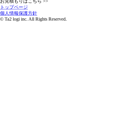
お見積もりはこちら >>
トップページ
個人情報保護方針
© Ta2 logi inc. All Rights Reserved.