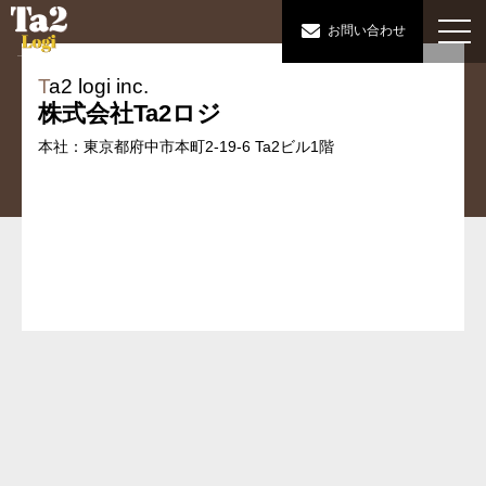
お問い合わせ
T
a2 logi inc.
株式会社Ta2ロジ
本社：東京都府中市本町2-19-6 Ta2ビル1階