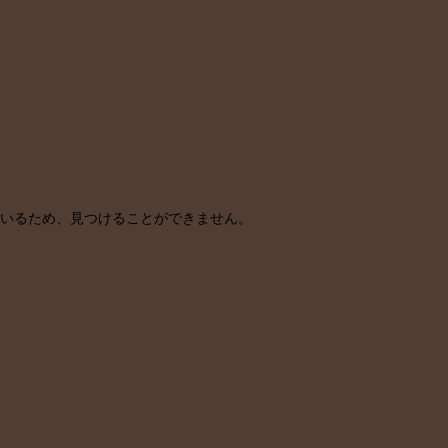
ているため、
見つけることができません。